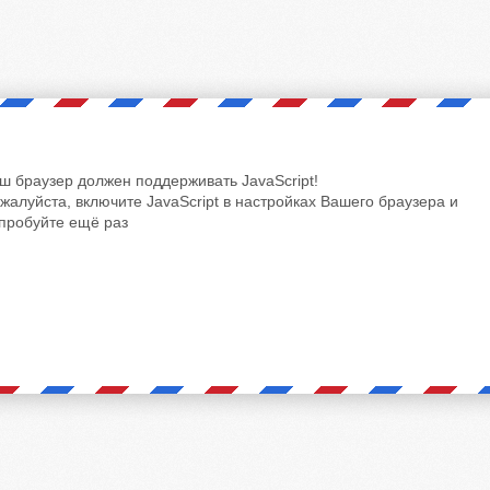
ш браузер должен поддерживать JavaScript!
жалуйста, включите JavaScript в настройках Вашего браузера и
пробуйте ещё раз