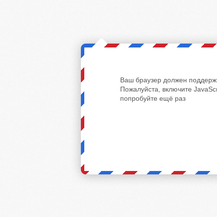
Ваш браузер должен поддержи
Пожалуйста, включите JavaScr
попробуйте ещё раз