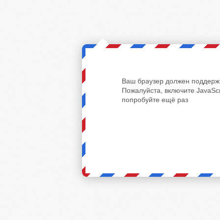
Ваш браузер должен поддержи
Пожалуйста, включите JavaScr
попробуйте ещё раз