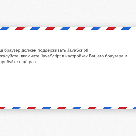
ш браузер должен поддерживать JavaScript!
жалуйста, включите JavaScript в настройках Вашего браузера и
пробуйте ещё раз