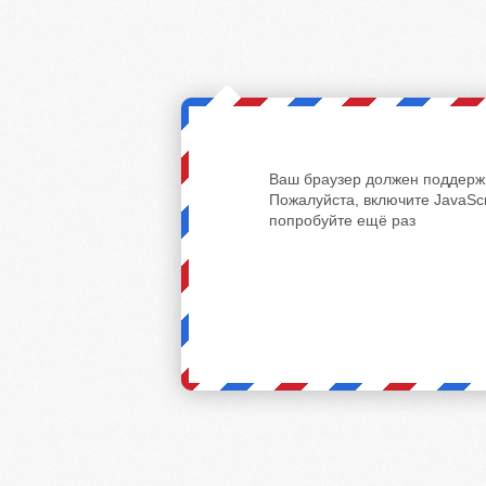
Ваш браузер должен поддержи
Пожалуйста, включите JavaScr
попробуйте ещё раз