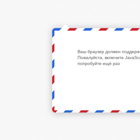
Ваш браузер должен поддержи
Пожалуйста, включите JavaScr
попробуйте ещё раз