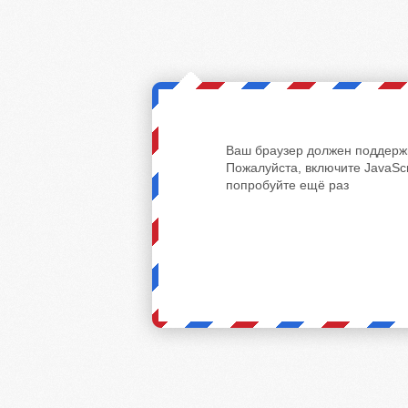
Ваш браузер должен поддержи
Пожалуйста, включите JavaScr
попробуйте ещё раз