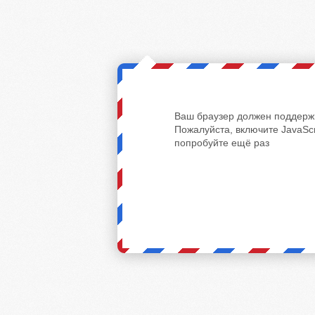
Ваш браузер должен поддержи
Пожалуйста, включите JavaScr
попробуйте ещё раз