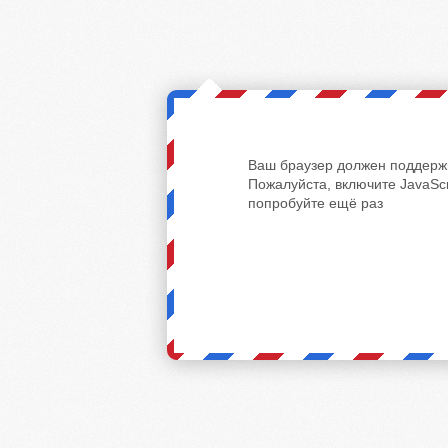
Ваш браузер должен поддержи
Пожалуйста, включите JavaScr
попробуйте ещё раз