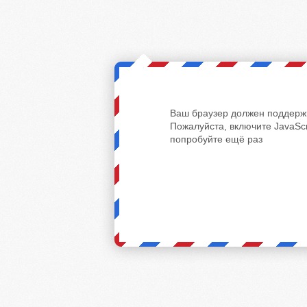
Ваш браузер должен поддержи
Пожалуйста, включите JavaScr
попробуйте ещё раз