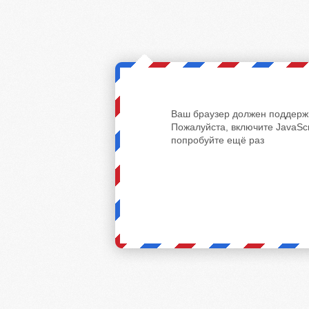
Ваш браузер должен поддержи
Пожалуйста, включите JavaScr
попробуйте ещё раз