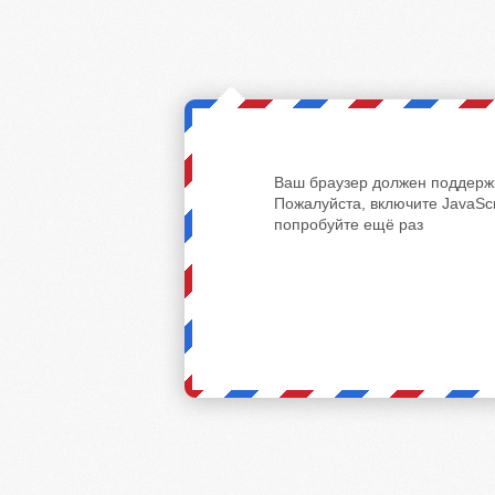
Ваш браузер должен поддержи
Пожалуйста, включите JavaScr
попробуйте ещё раз