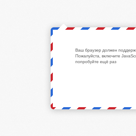
Ваш браузер должен поддержи
Пожалуйста, включите JavaScr
попробуйте ещё раз