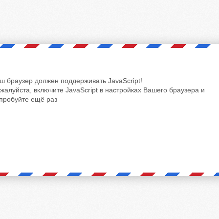
ш браузер должен поддерживать JavaScript!
жалуйста, включите JavaScript в настройках Вашего браузера и
пробуйте ещё раз