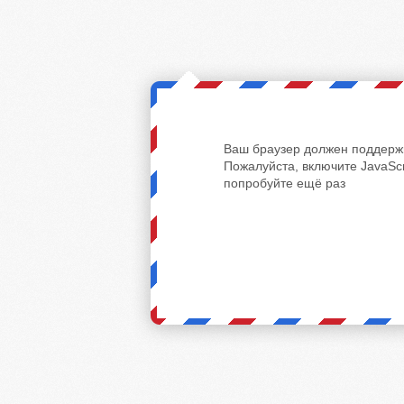
Ваш браузер должен поддержи
Пожалуйста, включите JavaScr
попробуйте ещё раз