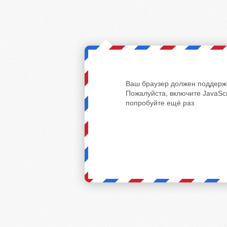
Ваш браузер должен поддержи
Пожалуйста, включите JavaScr
попробуйте ещё раз