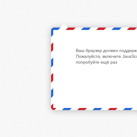
Ваш браузер должен поддержи
Пожалуйста, включите JavaScr
попробуйте ещё раз