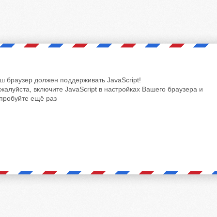
ш браузер должен поддерживать JavaScript!
жалуйста, включите JavaScript в настройках Вашего браузера и
пробуйте ещё раз