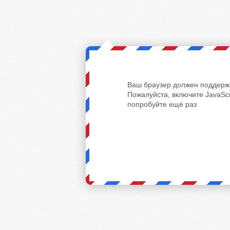
Ваш браузер должен поддержи
Пожалуйста, включите JavaScr
попробуйте ещё раз