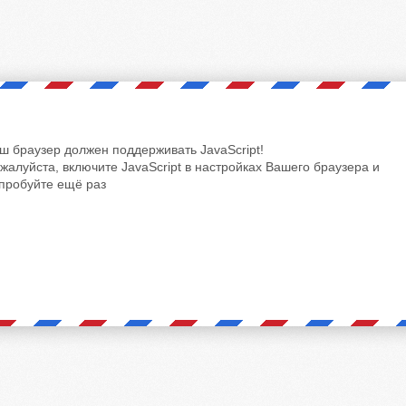
ш браузер должен поддерживать JavaScript!
жалуйста, включите JavaScript в настройках Вашего браузера и
пробуйте ещё раз