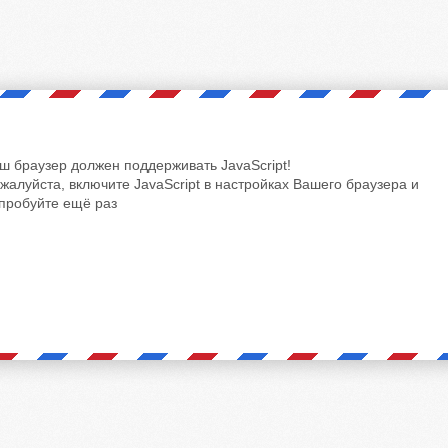
ш браузер должен поддерживать JavaScript!
жалуйста, включите JavaScript в настройках Вашего браузера и
пробуйте ещё раз