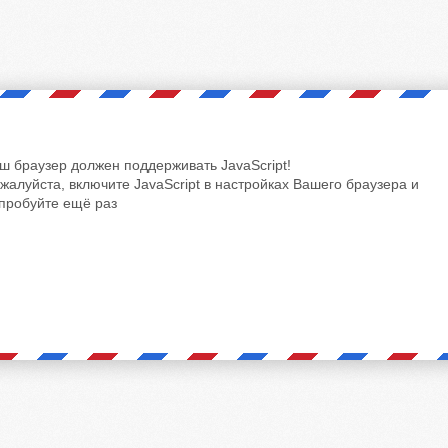
ш браузер должен поддерживать JavaScript!
жалуйста, включите JavaScript в настройках Вашего браузера и
пробуйте ещё раз