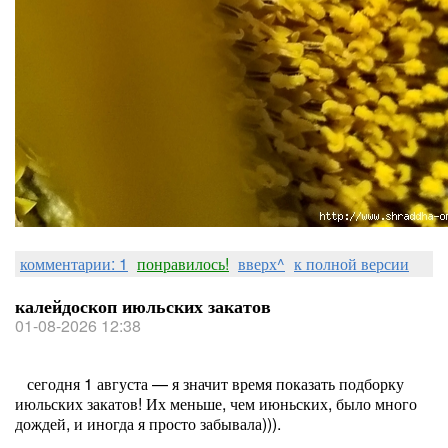
комментарии: 1
понравилось!
вверх^
к полной версии
калейдоскоп июльских закатов
01-08-2026 12:38
сегодня 1 августа — я значит время показать подборку
июльских закатов! Их меньше, чем июньских, было много
дождей, и иногда я просто забывала))).