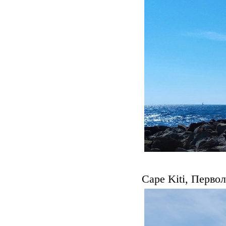
Cape Kiti, Перво