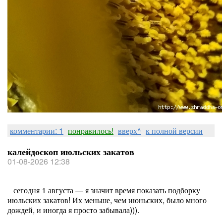
комментарии: 1
понравилось!
вверх^
к полной версии
калейдоскоп июльских закатов
01-08-2026 12:38
сегодня 1 августа — я значит время показать подборку
июльских закатов! Их меньше, чем июньских, было много
дождей, и иногда я просто забывала))).