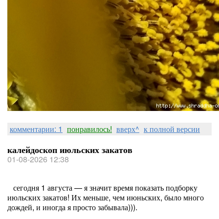
комментарии: 1
понравилось!
вверх^
к полной версии
калейдоскоп июльских закатов
01-08-2026 12:38
сегодня 1 августа — я значит время показать подборку
июльских закатов! Их меньше, чем июньских, было много
дождей, и иногда я просто забывала))).