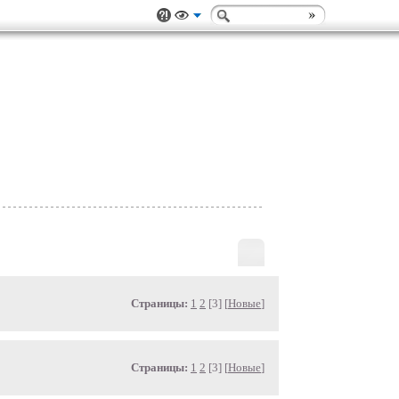
Страницы:
1
2
[3] [
Новые
]
Страницы:
1
2
[3] [
Новые
]