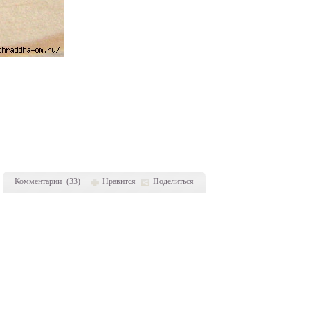
Комментарии
(
33
)
Нравится
Поделиться