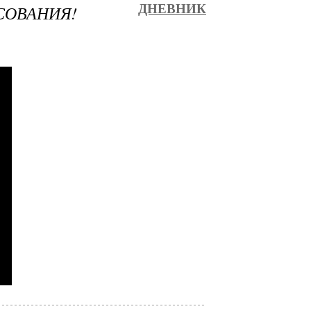
СОВАНИЯ!
ДНЕВНИК