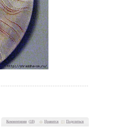
Комментарии
(
18
)
Нравится
Поделиться