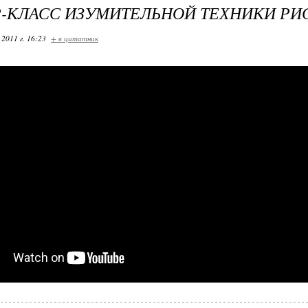
-КЛАСС ИЗУМИТЕЛЬНОЙ ТЕХНИКИ РИ
 2011 г. 16:23
+ в цитатник