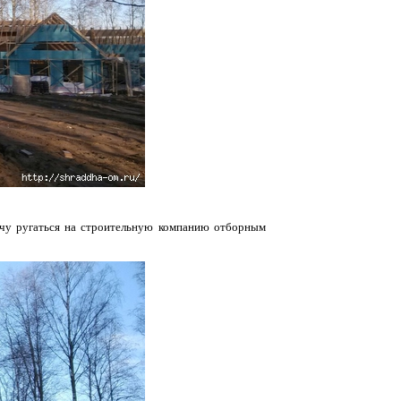
хочу ругаться на строительную компанию отборным