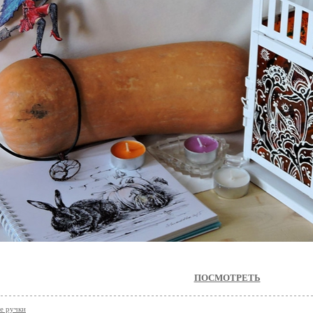
ПОСМОТРЕТЬ
е ручки