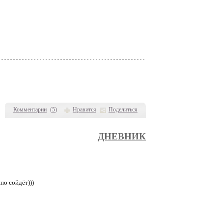
Комментарии
(
5
)
Нравится
Поделиться
ДНЕВНИК
по сойдёт)))