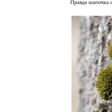
Правда шапочка с