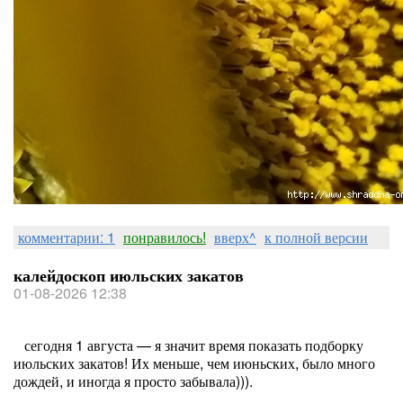
комментарии: 1
понравилось!
вверх^
к полной версии
калейдоскоп июльских закатов
01-08-2026 12:38
сегодня 1 августа — я значит время показать подборку
июльских закатов! Их меньше, чем июньских, было много
дождей, и иногда я просто забывала))).