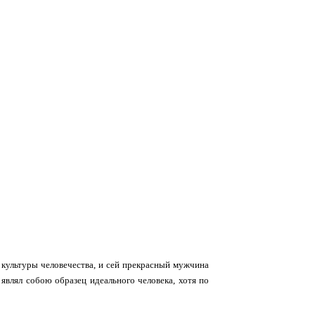
культуры человечества, и сей прекрасный мужчина
являл собою образец идеального человека, хотя по