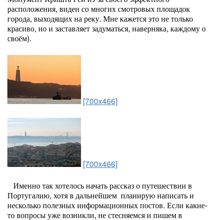
расположения, виден со многих смотровых площадок
города, выходящих на реку. Мне кажется это не только
красиво, но и заставляет задуматься, наверняка, каждому о
своём).
[700x466]
[700x466]
Именно так хотелось начать рассказ о путешествии в
Португалию, хотя в дальнейшем планирую написать и
несколько полезных информационных постов. Если какие-
то вопросы уже возникли, не стесняемся и пишем в