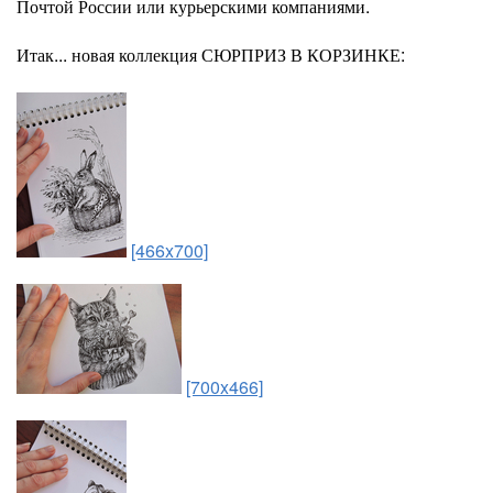
Почтой России или курьерскими компаниями.
Итак... новая коллекция СЮРПРИЗ В КОРЗИНКЕ:
[466x700]
[700x466]