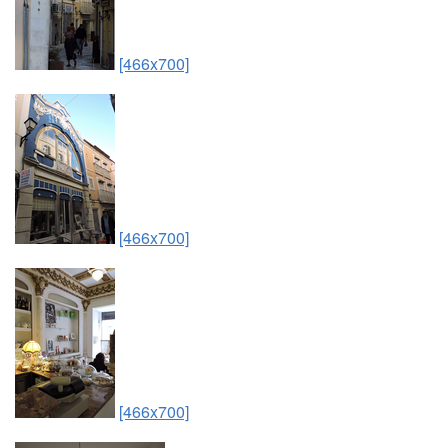
[466x700]
[466x700]
[466x700]