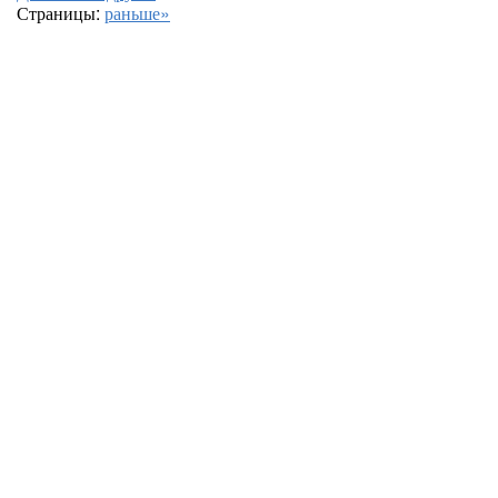
Страницы:
раньше»