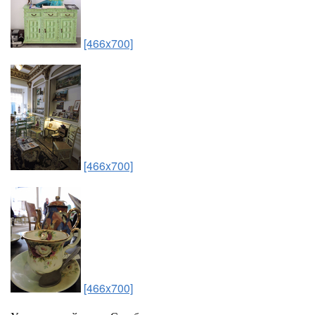
[466x700]
[466x700]
[466x700]