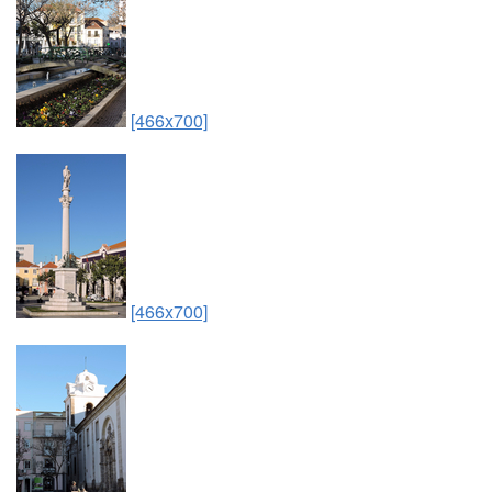
[466x700]
[466x700]