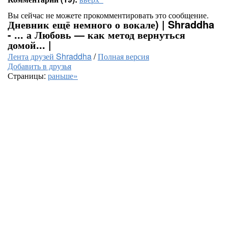
Вы сейчас не можете прокомментировать это сообщение.
Дневник ещё немного о вокале) | Shraddha
- ... а Любовь — как метод вернуться
домой... |
Лента друзей Shraddha
/
Полная версия
Добавить в друзья
Страницы:
раньше»