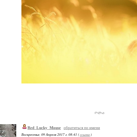
Red_Lucky_Mouse
обратиться по имени
Воскресенье, 09 Апреля 2017 г. 08:41 (
ссылка
)