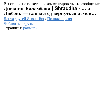
Вы сейчас не можете прокомментировать это сообщение.
Дневник Каламбака | Shraddha - ... а
Любовь — как метод вернуться домой... |
Лента друзей Shraddha
/
Полная версия
Добавить в друзья
Страницы:
раньше»