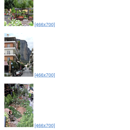
[466x700]
[466x700]
[466x700]