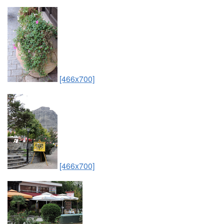
[466x700]
[466x700]