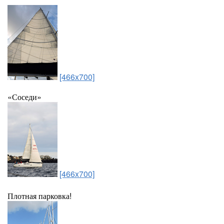
[466x700]
«Соседи»
[466x700]
Плотная парковка!