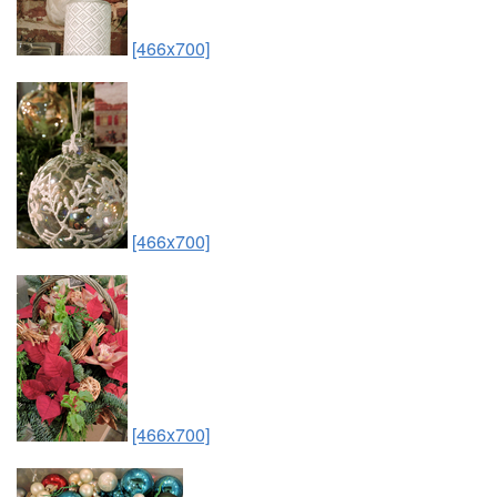
[466x700]
[466x700]
[466x700]