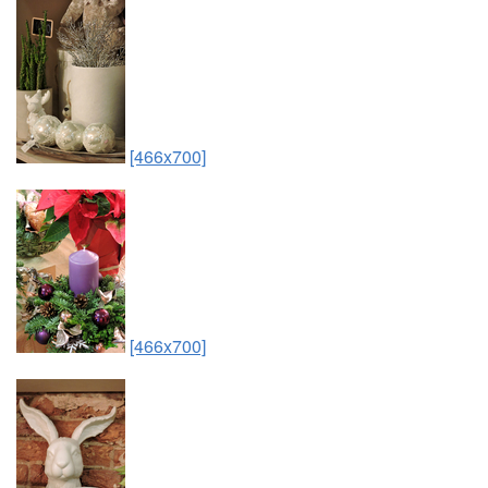
[466x700]
[466x700]