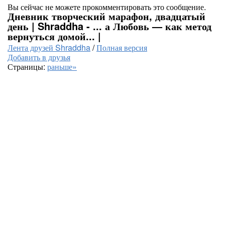
Вы сейчас не можете прокомментировать это сообщение.
Дневник творческий марафон, двадцатый
день | Shraddha - ... а Любовь — как метод
вернуться домой... |
Лента друзей Shraddha
/
Полная версия
Добавить в друзья
Страницы:
раньше»