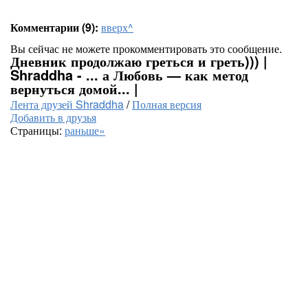
Комментарии (9):
вверх^
Вы сейчас не можете прокомментировать это сообщение.
Дневник продолжаю греться и греть))) |
Shraddha - ... а Любовь — как метод
вернуться домой... |
Лента друзей Shraddha
/
Полная версия
Добавить в друзья
Страницы:
раньше»