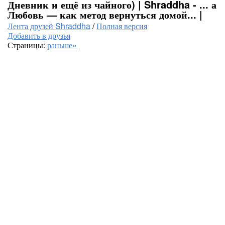
Дневник и ещё из чайного) | Shraddha - ... а
Любовь — как метод вернуться домой... |
Лента друзей Shraddha
/
Полная версия
Добавить в друзья
Страницы:
раньше»