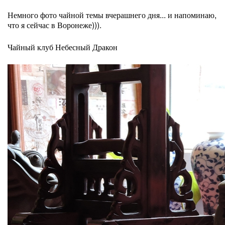
Немного фото чайной темы вчерашнего дня... и напоминаю,
что я сейчас в Воронеже))).
Чайный клуб Небесный Дракон