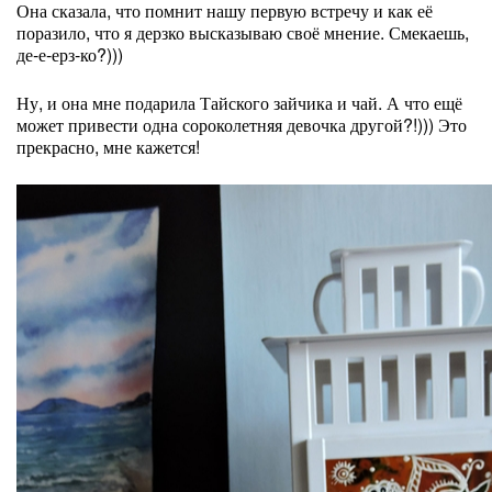
Она сказала, что помнит нашу первую встречу и как её
поразило, что я дерзко высказываю своё мнение. Смекаешь,
де-е-ерз-ко?)))
Ну, и она мне подарила Тайского зайчика и чай. А что ещё
может привести одна сороколетняя девочка другой?!))) Это
прекрасно, мне кажется!