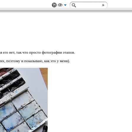
 его нет, так что просто фотографии этапов.
их, поэтому и показываю, как это у меня).