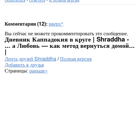
Комментарии (12):
вверх^
Вы сейчас не можете прокомментировать это сообщение.
Дневник Каппадокия в круге | Shraddha -
... а Любовь — как метод вернуться домой...
|
Лента друзей Shraddha
/
Полная версия
Добавить в друзья
Страницы:
раньше»