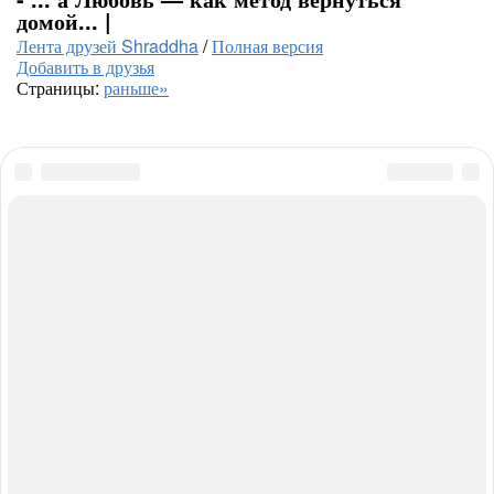
домой... |
Лента друзей Shraddha
/
Полная версия
Добавить в друзья
Страницы:
раньше»