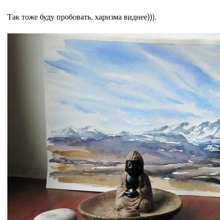
Так тоже буду пробовать, харизма виднее))).