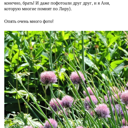
конечно, брать! И даже пофотоали друг друг, и я Аня,
которую многие помнят по Лиру).
Опять очень много фото!